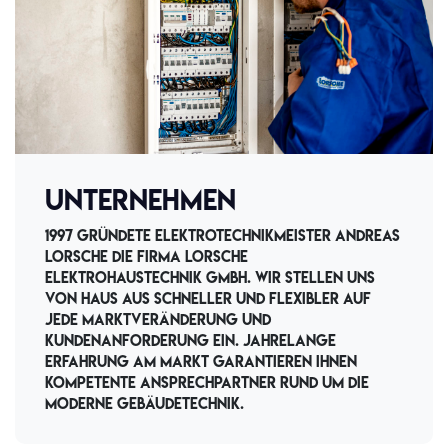
Unternehmen
1997 gründete Elektrotechnikmeister Andreas
Lorsche die Firma Lorsche
Elektrohaustechnik GmbH. Wir stellen uns
von Haus aus schneller und flexibler auf
jede Marktveränderung und
Kundenanforderung ein. Jahrelange
Erfahrung am Markt garantieren Ihnen
kompetente Ansprechpartner rund um die
moderne Gebäudetechnik.