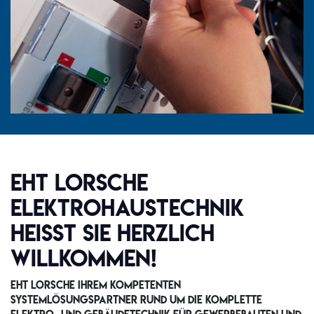
EHT Lorsche
Elektrohaustechnik
heißt Sie herzlich
willkommen!
EHT Lorsche Ihrem kompetenten
Systemlösungspartner rund um die komplette