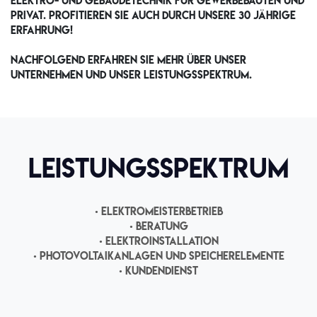
Elektro- und Gebäudetechnik für Gewerbebauten und
privat. Profitieren Sie auch durch unsere 30 jährige
Erfahrung!
Nachfolgend erfahren Sie mehr über unser
Unternehmen und unser Leistungsspektrum.
Leistungsspektrum
• Elektromeisterbetrieb
• Beratung
• Elektroinstallation
• Photovoltaikanlagen und Speicherelemente
• Kundendienst